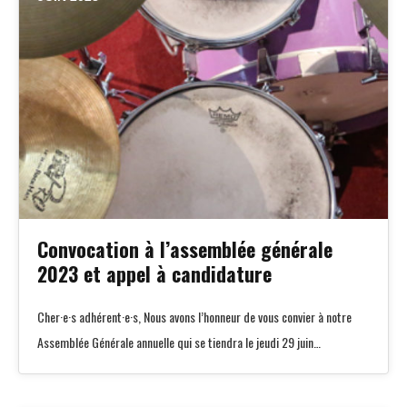
Convocation à l’assemblée générale
2023 et appel à candidature
Cher·e·s adhérent·e·s, Nous avons l’honneur de vous convier à notre
Assemblée Générale annuelle qui se tiendra le jeudi 29 juin…