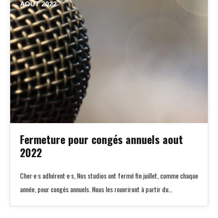
AOÛT 2022
Fermeture pour congés annuels aout
2022
Cher·e·s adhérent·e·s, Nos studios ont fermé fin juillet, comme chaque
année, pour congés annuels. Nous les rouvriront à partir du…