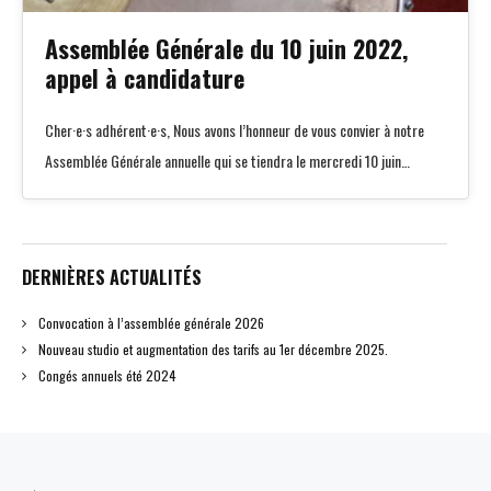
Assemblée Générale du 10 juin 2022,
appel à candidature
Cher·e·s adhérent·e·s, Nous avons l’honneur de vous convier à notre
Assemblée Générale annuelle qui se tiendra le mercredi 10 juin…
DERNIÈRES ACTUALITÉS
Convocation à l’assemblée générale 2026
Nouveau studio et augmentation des tarifs au 1er décembre 2025.
Congés annuels été 2024