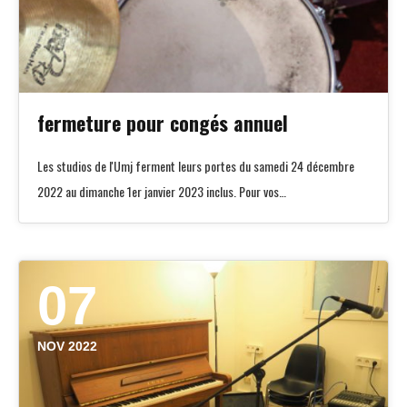
fermeture pour congés annuel
Les studios de l'Umj ferment leurs portes du samedi 24 décembre
2022 au dimanche 1er janvier 2023 inclus. Pour vos…
07
NOV 2022