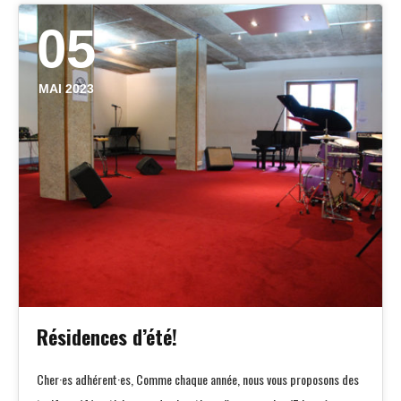
05
MAI 2023
Résidences d’été!
Cher·es adhérent·es, Comme chaque année, nous vous proposons des