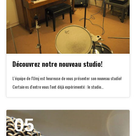
Découvrez notre nouveau studio!
L'équipe de l'Umj est heureuse de vous présenter son nouveau studio!
Certain·es d'entre vous l'ont déjà expérimenté : le studio…
05