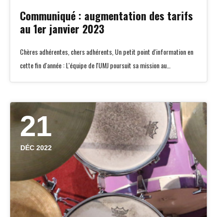
Communiqué : augmentation des tarifs
au 1er janvier 2023
Chères adhérentes, chers adhérents, Un petit point d'information en
cette fin d'année : L'équipe de l'UMJ poursuit sa mission au…
21
DÉC 2022