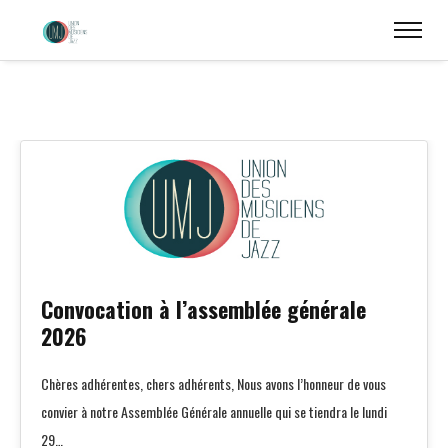
25
JUIN 2026
Convocation à l’assemblée générale
2026
Chères adhérentes, chers adhérents, Nous avons l’honneur de vous
convier à notre Assemblée Générale annuelle qui se tiendra le lundi
29…