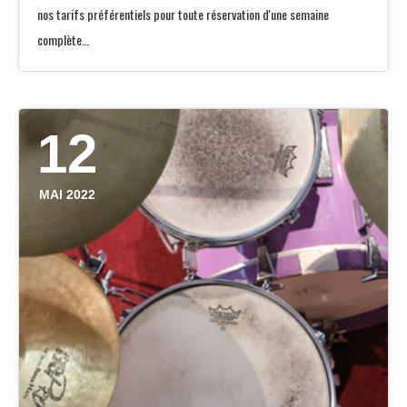
nos tarifs préférentiels pour toute réservation d'une semaine
complète…
12
MAI 2022