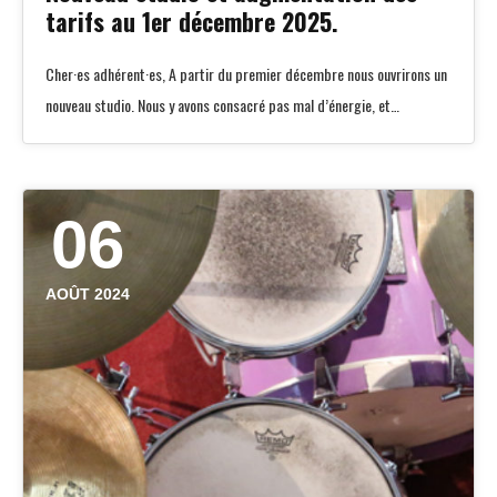
tarifs au 1er décembre 2025.
Cher·es adhérent·es, A partir du premier décembre nous ouvrirons un
nouveau studio. Nous y avons consacré pas mal d’énergie, et…
06
AOÛT 2024