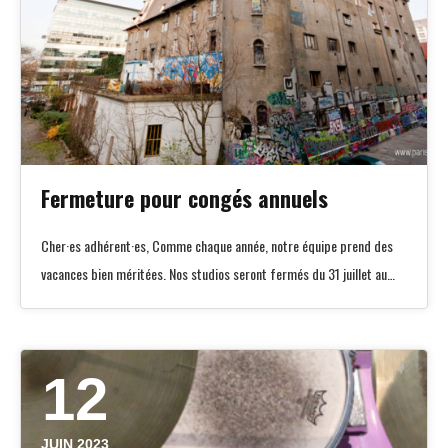
Fermeture pour congés annuels
Cher·es adhérent·es, Comme chaque année, notre équipe prend des
vacances bien méritées. Nos studios seront fermés du 31 juillet au…
12
JUIN 2023