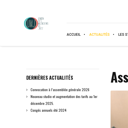
ACCUEIL
ACTUALITÉS
LES S
As
DERNIÈRES ACTUALITÉS
Convocation à l’assemblée générale 2026
Nouveau studio et augmentation des tarifs au 1er
décembre 2025.
Congés annuels été 2024