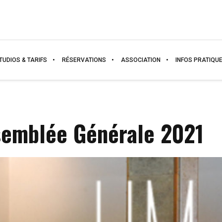
TUDIOS & TARIFS
RÉSERVATIONS
ASSOCIATION
INFOS PRATIQU
semblée Générale 2021