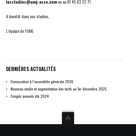
lesstudios@umj-asso.com
ou au
01 45 83 22 71
.
A bientôt dans nos studios,
L’équipe de l’UMJ.
DERNIÈRES ACTUALITÉS
Convocation à l’assemblée générale 2026
Nouveau studio et augmentation des tarifs au 1er décembre 2025.
Congés annuels été 2024