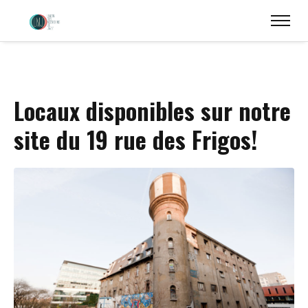
Locaux disponibles sur notre
site du 19 rue des Frigos!