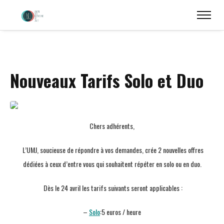
Nouveaux Tarifs Solo et Duo
Chers adhérents,
L’UMJ, soucieuse de répondre à vos demandes, crée 2 nouvelles offres
dédiées à ceux d’entre vous qui souhaitent répéter en solo ou en duo.
Dès le 24 avril les tarifs suivants seront applicables :
–
Solo
:
5 euros / heure