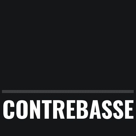
CONTREBASSE