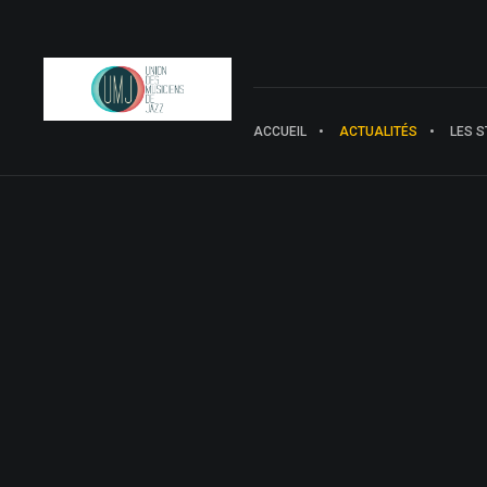
ACCUEIL
ACTUALITÉS
LES S