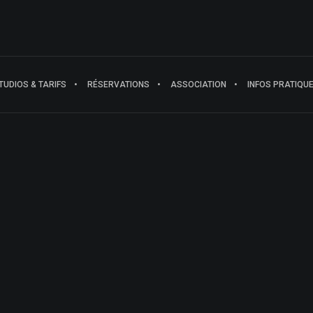
TUDIOS & TARIFS
RÉSERVATIONS
ASSOCIATION
INFOS PRATIQU